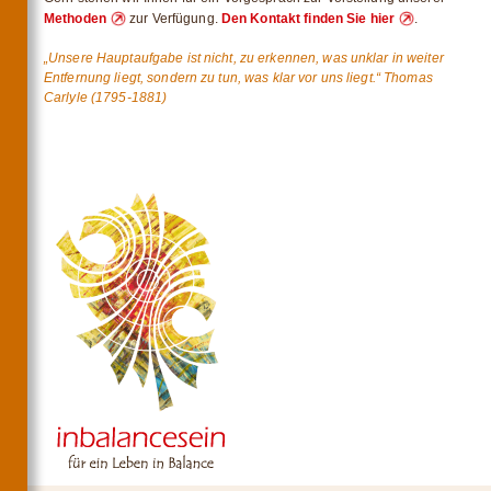
Methoden
zur Verfügung.
Den Kontakt finden Sie hier
.
„
Unsere Hauptaufgabe ist nicht, zu erkennen, was unklar in weiter
Entfernung liegt, sondern zu tun, was klar vor uns liegt.“
Thomas
Carlyle (1795-1881)