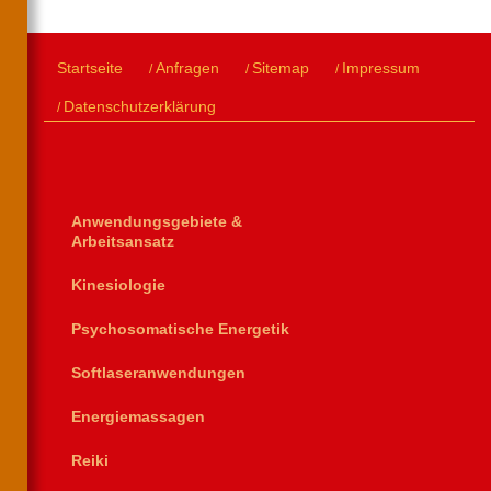
Startseite
Anfragen
Sitemap
Impressum
Datenschutzerklärung
Anwendungsgebiete &
Arbeitsansatz
Kinesiologie
Psychosomatische Energetik
Softlaseranwendungen
Energiemassagen
Reiki