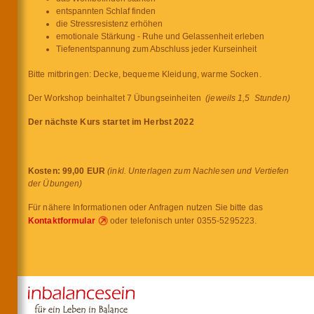
entspannten Schlaf finden
die Stressresistenz erhöhen
emotionale Stärkung - Ruhe und Gelassenheit erleben
Tiefenentspannung zum Abschluss jeder Kurseinheit
Bitte mitbringen: Decke, bequeme Kleidung, warme Socken.
Der Workshop beinhaltet 7 Übungseinheiten
(jeweils 1,5 Stunden)
Der nächste Kurs startet im Herbst 2022
Kosten:
99,00 EUR
(inkl. Unterlagen zum Nachlesen und Vertiefen
der Übungen)
Für nähere Informationen oder Anfragen nutzen Sie bitte das
Kontaktformular
oder telefonisch unter 0355-5295223.